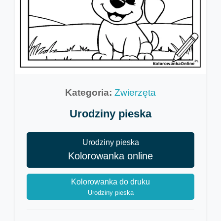
Kategoria:
Zwierzęta
Urodziny pieska
Urodziny pieska
Kolorowanka online
Kolorowanka do druku
Urodziny pieska