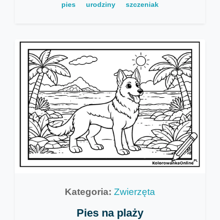
pies
urodziny
szczeniak
Kategoria:
Zwierzęta
Pies na plaży