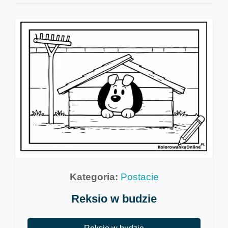
Kategoria:
Postacie
Reksio w budzie