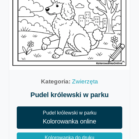
Kategoria:
Zwierzęta
Pudel królewski w parku
Pudel królewski w parku
Kolorowanka online
Kolorowanka do druku